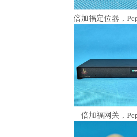
倍加福定位器，Pepp
倍加福网关，Pepp