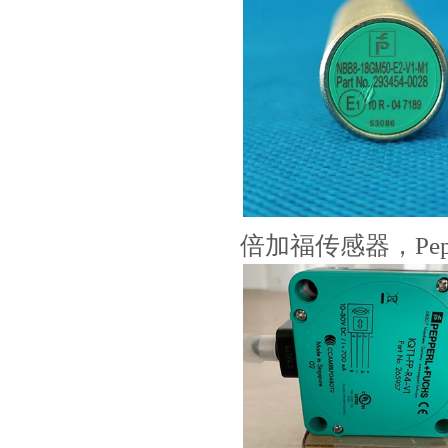
倍加福传感器，Pepp