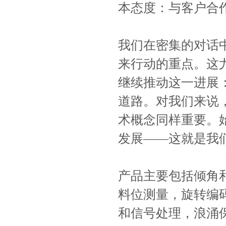
本态度：与客户合
我们在密集的对话
来行动的重点。这
继续推动这一进展：
道路。对我们来说
术概念同样重要。
发展——这就是我
产品主要包括倾角
料位测量，旋转编
和信号处理，浪涌