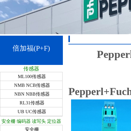
倍加福(P+F)
Pepp
传感器
ML100传感器
NMB NCB传感器
Pepperl
NBN NBB传感器
RL31传感器
UB UC传感器
安全栅 编码器 读写头 定位器
安全栅