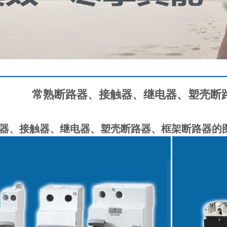
常熟断路器、接触器、继电器、塑壳断
器、接触器、继电器、塑壳断路器、框架断路器的