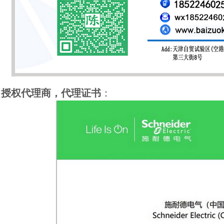
授权代理商，代理证书
：