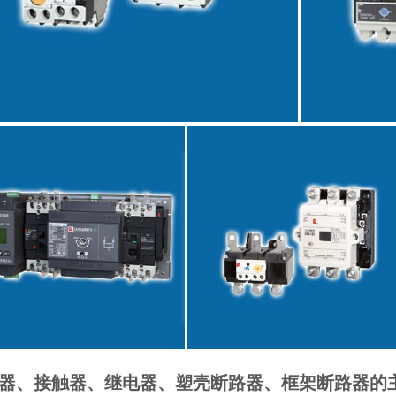
器、接触器、继电器、塑壳断路器、框架断路器的