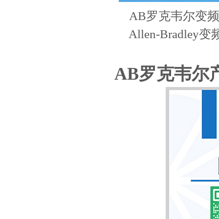
AB罗克韦尔变
Allen-Bradle
AB罗克韦尔