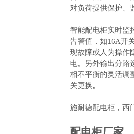
对负荷提供保护、
智能配电柜实时监
告警值，如16A开
现故障或人为操作
电。另外输出分路
相不平衡的灵活调
关更换。
施耐德配电柜，西
配电柜厂家