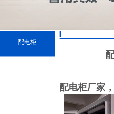
配电柜
配电柜厂家